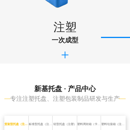
注塑
一次成型
+
新基托盘 · 产品中心
专注注塑托盘、注塑包装制品研发与生产
货架型托盘（注塑）
标准型托盘（注塑）
轻型托盘（注塑）
塑料周转箱（卡板箱）
塑料垃圾箱（注塑）