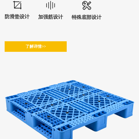
防滑垫设计
加强筋设计
特殊底部设计
了解详情>>