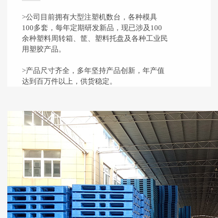
>公司目前拥有大型注塑机数台，各种模具
100多套，每年定期研发新品，现已涉及100
余种塑料周转箱、筐、塑料托盘及各种工业民
用塑胶产品。
>产品尺寸齐全，多年坚持产品创新，年产值
达到百万件以上，供货稳定。