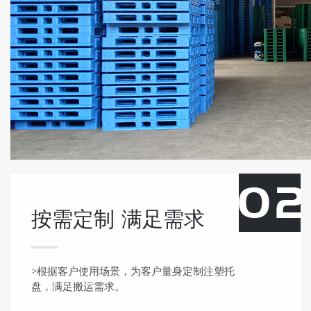
按需定制
满足需求
>根据客户使用场景，为客户量身定制注塑托
盘，满足搬运需求。