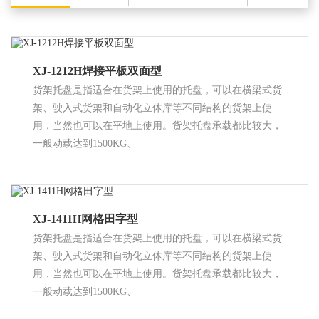
XJ-1212H焊接平板双面型
货架托盘是指适合在货架上使用的托盘，可以在横梁式货
架、驶入式货架和自动化立体库等不同结构的货架上使
用，当然也可以在平地上使用。货架托盘承载都比较大，
一般动载达到1500KG、
XJ-1411H网格田字型
货架托盘是指适合在货架上使用的托盘，可以在横梁式货
架、驶入式货架和自动化立体库等不同结构的货架上使
用，当然也可以在平地上使用。货架托盘承载都比较大，
一般动载达到1500KG、