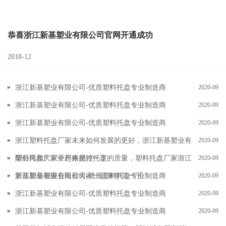
恭喜浙江新基塑业有限公司官网开通成功
2018-12
浙江新基塑业有限公司-优质塑料托盘专业制造商
2020-09
浙江新基塑业有限公司-优质塑料托盘专业制造商
2020-09
浙江新基塑业有限公司-优质塑料托盘专业制造商
2020-09
浙江塑料托盘厂家未来如何发展的更好，浙江新基塑业有
2020-09
限公司和大家一起来探讨一下
塑料托盘厂家要严格把控托盘的质量，塑料托盘厂家浙江
2020-09
新基塑业有限公司和大家一起来学习一下
浙江新基塑业有限公司-优质塑料托盘专业制造商
2020-09
浙江新基塑业有限公司-优质塑料托盘专业制造商
2020-09
浙江新基塑业有限公司-优质塑料托盘专业制造商
2020-09