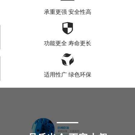
承重更强 安全性高
功能更全 寿命更长
适用性广 绿色环保