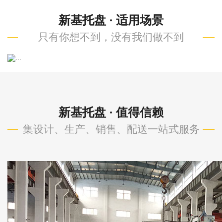
新基托盘 · 适用场景
只有你想不到，没有我们做不到
Previous
Next
新基托盘 · 值得信赖
集设计、生产、销售、配送一站式服务