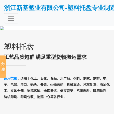
浙江新基塑业有限公司-塑料托盘专业制
Previous
Next
塑料托盘
工艺品质超群 满足重型货物搬运需求
适用范围
：适用于化工、石化、食品、水产品、饲料、制衣、制鞋、电
子、电器、港口、码头、餐饮、生物医药、机械五金、汽车制造、石油化
工、立体仓储、物流运输、仓库搬运、储存货架，汽车配件、啤酒饮料、
纺织印刷、印刷包装、物流中心等各行业。