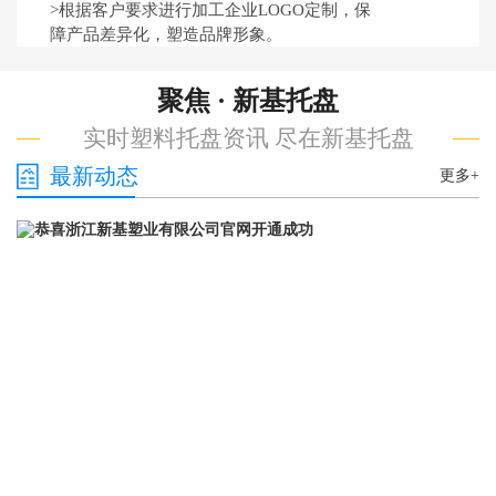
>根据客户要求进行加工企业LOGO定制，保
障产品差异化，塑造品牌形象。
聚焦 · 新基托盘
实时塑料托盘资讯 尽在新基托盘
最新动态
更多+